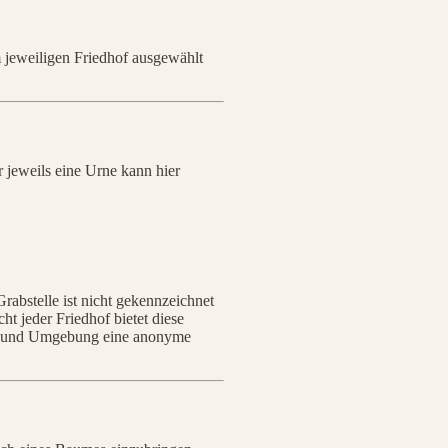
 jeweiligen Friedhof ausgewählt
 jeweils eine Urne kann hier
abstelle ist nicht gekennzeichnet
ht jeder Friedhof bietet diese
orn und Umgebung eine anonyme