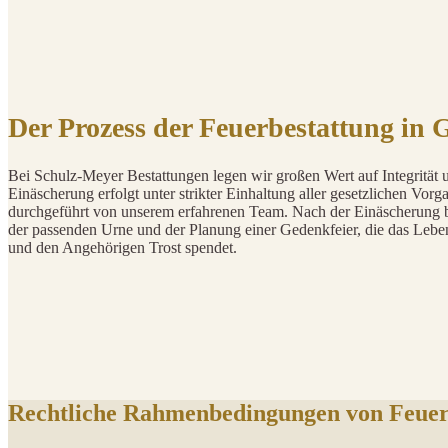
Der Prozess der Feuerbestattung in 
Bei Schulz-Meyer Bestattungen legen wir großen Wert auf Integrität u
Einäscherung erfolgt unter strikter Einhaltung aller gesetzlichen Vo
durchgeführt von unserem erfahrenen Team. Nach der Einäscherung
der passenden Urne und der Planung einer Gedenkfeier, die das Leben
und den Angehörigen Trost spendet.
Rechtliche Rahmenbedingungen von Feuer