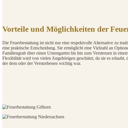
Vorteile und Möglichkeiten der Feue
Die Feuerbestattung ist nicht nur eine respektvolle Alternative zu tra
eine praktische Entscheidung. Sie ermöglicht eine Vielzahl an Option
Familiengrab über einen Urnengarten bis hin zum Verstreuen in eine
Flexibilität wird von vielen Angehörigen geschätzt, da sie es erlaubt,
der dem oder der Verstorbenen wichtig war.