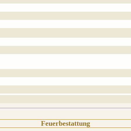
Feuerbestattung